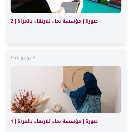
صورة | مؤسسة نماء للارتقاء بالمرأة | 2
٣٠ يوليو ٢٠٢٤
صورة | مؤسسة نماء للارتقاء بالمرأة | 1