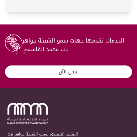
الخدمات تقدمها جهات سمو الشيخة جواهر
بنت محمد القاسمي
سجل الآن
المكتب التنفيذي لسمو الشيخة جواهر بنت