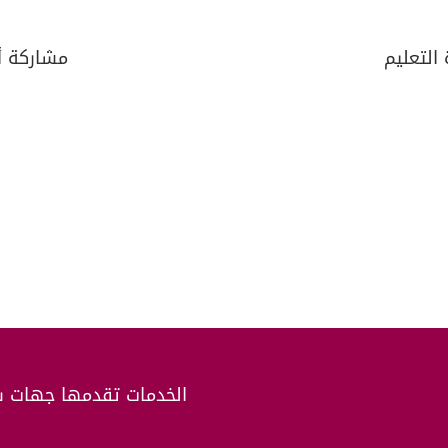
مشاركة أك
الخدمات تقدمها جهات س