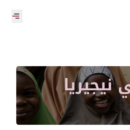
 نيجيريا