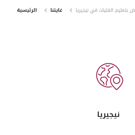
 بتعليم الفتيات في نيجيريا
غايتنا
الرئيسية
نيجيريا