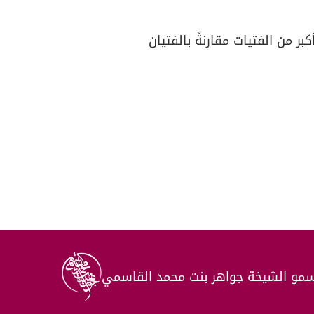
بر من الفتيات مقارنةً بالفتيان
مو الشيخة جواهر بنت محمد القاسمي