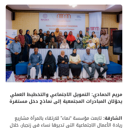
مريم الحمادي: التمويل الاجتماعي والتخطيط العملي
يحوّلان المبادرات المجتمعية إلى نماذج دخل مستقرة
الشارقة:
تابعت مؤسسة “نماء” للارتقاء بالمرأة مشاريع
ريادة الأعمال الاجتماعية التي تديرها نساء في زنجبار، خلال